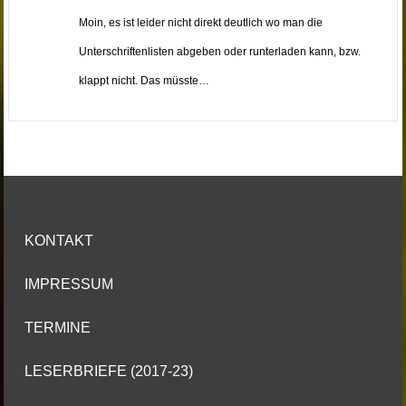
Moin, es ist leider nicht direkt deutlich wo man die
Unterschriftenlisten abgeben oder runterladen kann, bzw.
klappt nicht. Das müsste…
KONTAKT
IMPRESSUM
TERMINE
LESERBRIEFE (2017-23)