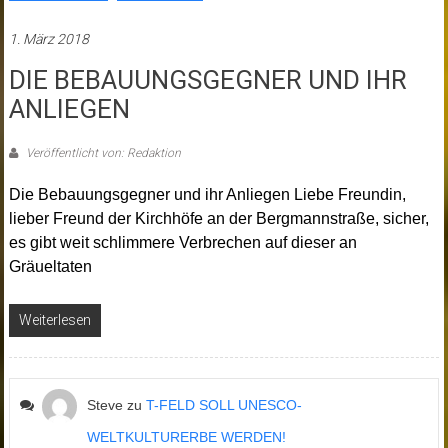
1. März 2018
DIE BEBAUUNGSGEGNER UND IHR
ANLIEGEN
Veröffentlicht von: Redaktion
Die Bebauungsgegner und ihr Anliegen Liebe Freundin,
lieber Freund der Kirchhöfe an der Bergmannstraße, sicher,
es gibt weit schlimmere Verbrechen auf dieser an
Gräueltaten
Weiterlesen
Steve
zu
T-FELD SOLL UNESCO-
WELTKULTURERBE WERDEN!