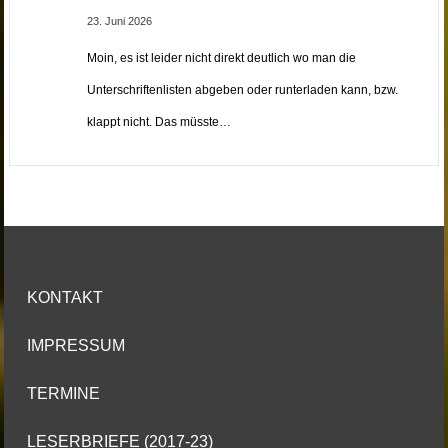
23. Juni 2026
Moin, es ist leider nicht direkt deutlich wo man die
Unterschriftenlisten abgeben oder runterladen kann, bzw.
klappt nicht. Das müsste…
KONTAKT
IMPRESSUM
TERMINE
LESERBRIEFE (2017-23)