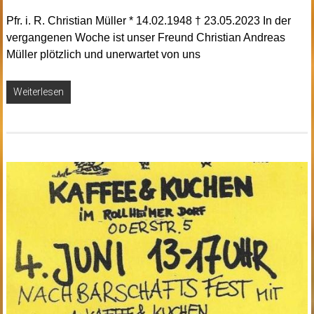
Pfr. i. R. Christian Müller * 14.02.1948 † 23.05.2023 In der
vergangenen Woche ist unser Freund Christian Andreas
Müller plötzlich und unerwartet von uns
Weiterlesen