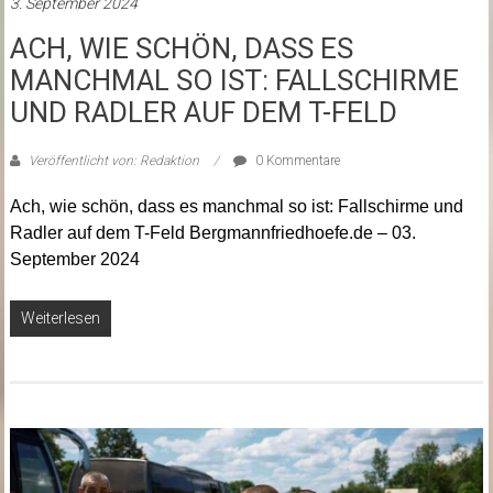
3. September 2024
ACH, WIE SCHÖN, DASS ES
MANCHMAL SO IST: FALLSCHIRME
UND RADLER AUF DEM T-FELD
Veröffentlicht von: Redaktion
0 Kommentare
Ach, wie schön, dass es manchmal so ist: Fallschirme und
Radler auf dem T-Feld Bergmannfriedhoefe.de – 03.
September 2024
Weiterlesen