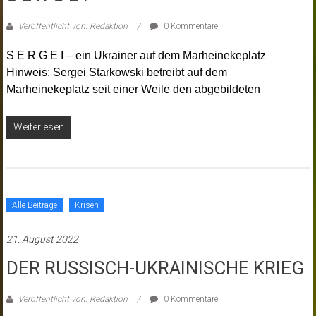
Veröffentlicht von: Redaktion
0 Kommentare
S E R G E I – ein Ukrainer auf dem Marheinekeplatz
Hinweis: Sergei Starkowski betreibt auf dem
Marheinekeplatz seit einer Weile den abgebildeten
Weiterlesen
Alle Beiträge
Krisen
21. August 2022
DER RUSSISCH-UKRAINISCHE KRIEG
Veröffentlicht von: Redaktion
0 Kommentare