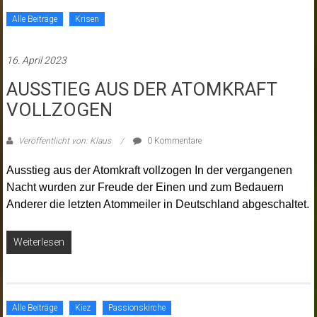
Alle Beiträge
Krisen
16. April 2023
AUSSTIEG AUS DER ATOMKRAFT
VOLLZOGEN
Veröffentlicht von: Klaus
0 Kommentare
Ausstieg aus der Atomkraft vollzogen In der vergangenen
Nacht wurden zur Freude der Einen und zum Bedauern
Anderer die letzten Atommeiler in Deutschland abgeschaltet.
Weiterlesen
Alle Beiträge
Kiez
Passionskirche