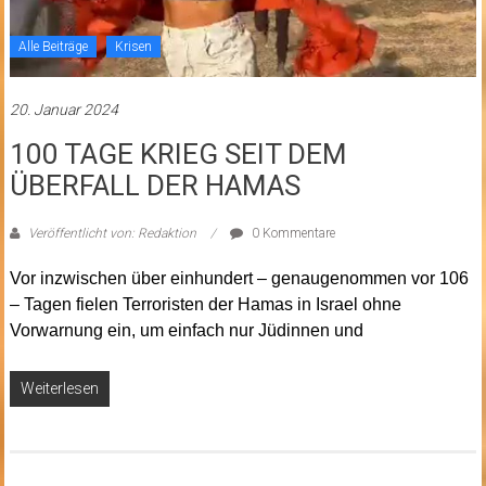
Alle Beiträge
Krisen
20. Januar 2024
100 TAGE KRIEG SEIT DEM
ÜBERFALL DER HAMAS
Veröffentlicht von: Redaktion
0 Kommentare
Vor inzwischen über einhundert – genaugenommen vor 106
– Tagen fielen Terroristen der Hamas in Israel ohne
Vorwarnung ein, um einfach nur Jüdinnen und
Weiterlesen