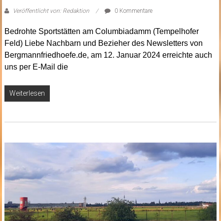
Veröffentlicht von: Redaktion
0 Kommentare
Bedrohte Sportstätten am Columbiadamm (Tempelhofer
Feld) Liebe Nachbarn und Bezieher des Newsletters von
Bergmannfriedhoefe.de, am 12. Januar 2024 erreichte auch
uns per E-Mail die
Weiterlesen