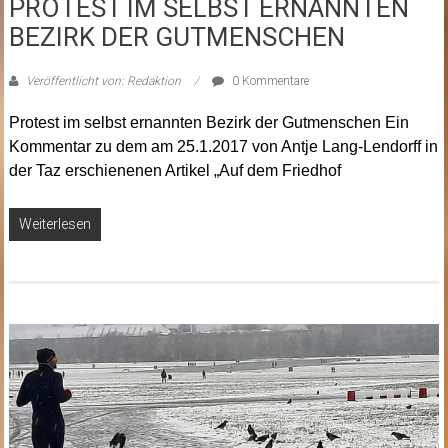
PROTEST IM SELBST ERNANNTEN
BEZIRK DER GUTMENSCHEN
Veröffentlicht von: Redaktion
0 Kommentare
Protest im selbst ernannten Bezirk der Gutmenschen Ein
Kommentar zu dem am 25.1.2017 von Antje Lang-Lendorff in
der Taz erschienenen Artikel „Auf dem Friedhof
Weiterlesen