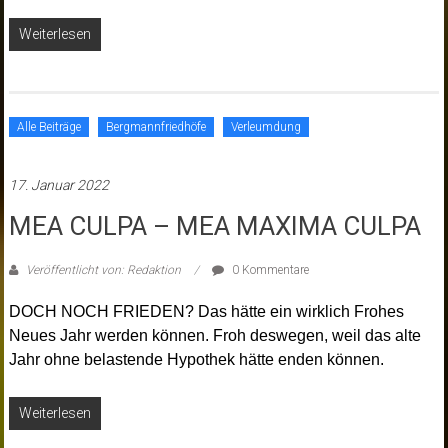
Weiterlesen
Alle Beiträge
Bergmannfriedhöfe
Verleumdung
17. Januar 2022
MEA CULPA – MEA MAXIMA CULPA
Veröffentlicht von: Redaktion
0 Kommentare
DOCH NOCH FRIEDEN? Das hätte ein wirklich Frohes
Neues Jahr werden können. Froh deswegen, weil das alte
Jahr ohne belastende Hypothek hätte enden können.
Weiterlesen