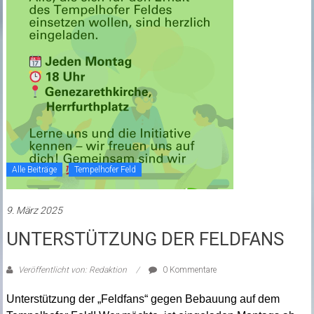
Alle Beiträge
Tempelhofer Feld
9. März 2025
UNTERSTÜTZUNG DER FELDFANS
Veröffentlicht von: Redaktion
0 Kommentare
Unterstützung der „Feldfans“ gegen Bebauung auf dem