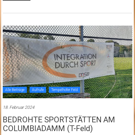
Alle Beiträge
Aufrufe
Tempelhofer Feld
18. Februar 2024
BEDROHTE SPORTSTÄTTEN AM
COLUMBIADAMM (T-Feld)