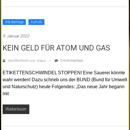
Alle Beiträge
Aufrufe
9. Januar 2022
KEIN GELD FÜR ATOM UND GAS
Veröffentlicht von: Klaus
0 Kommentare
ETIKETTENSCHWINDEL STOPPEN! Eine Sauerei könnte
wahr werden! Dazu schrieb uns der BUND (Bund für Umwelt
und Naturschutz) heute Folgendes: „Das neue Jahr begann
mit
Weiterlesen