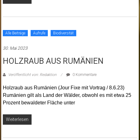
Alle Beiträge
Aufrufe
Biodiversität
30. Mai 2023
HOLZRAUB AUS RUMÄNIEN
Veröffentlicht von: Redaktion
0 Kommentare
Holzraub aus Rumänien (Jour Fixe mit Vortrag / 8.6.23)
Rumänien gilt als Land der Wälder, obwohl es mit etwa 25
Prozent bewaldeter Fläche unter
Weiterlesen