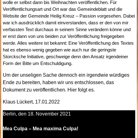
wolle er selbst dann bis Weihnachten veröffentlichen. Für
Veröffentlichungsart und Ort war das Gemeindeblatt und die
Website der Gemeinde Heilig Kreuz – Passion vorgesehen. Dabei
war ich ausdrücklich damit einverstanden, dass er den von mir
verfassten Text durchaus in seinem Sinne verändern könne und
er erst dann von uns beiden zur Veröffentlichung freigegeben
werde. Alles weitere ist bekannt: Eine Veröffentlichung des Textes
hat es ebenso wenig gegeben wie auch nur die geringste
Storcksche Initiative, geschweige denn den Ansatz irgendeiner
Form der Bitte um Entschuldigung.
Um der unseligen Sache dennoch ein irgendwie würdiges
Ende zu bereiten, haben wir uns entschlossen, das
Dokument zu veröffentlichen. Hier folgt es.
Klaus Lückert, 17.01.2022
Berlin, den 18. November 2021
Mea Culpa – Mea maxima Culpa!