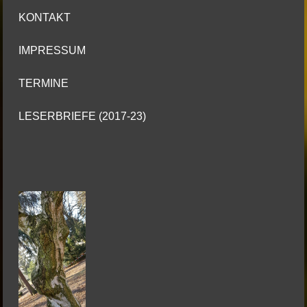
KONTAKT
IMPRESSUM
TERMINE
LESERBRIEFE (2017-23)