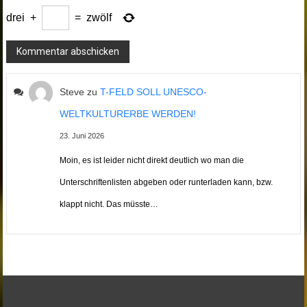
drei
+
=
zwölf
Steve
zu
T-FELD SOLL UNESCO-
WELTKULTURERBE WERDEN!
23. Juni 2026
Moin, es ist leider nicht direkt deutlich wo man die
Unterschriftenlisten abgeben oder runterladen kann, bzw.
klappt nicht. Das müsste…