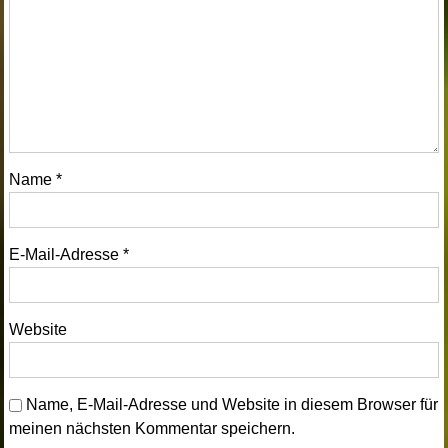
Name
*
E-Mail-Adresse
*
Website
Name, E-Mail-Adresse und Website in diesem Browser für
meinen nächsten Kommentar speichern.