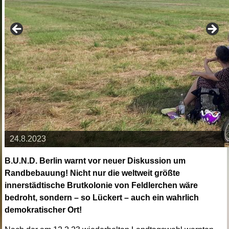
24.8.2023
B.U.N.D. Berlin warnt vor neuer Diskussion um
Randbebauung!
Nicht nur die weltweit größte
innerstädtische Brutkolonie von Feldlerchen wäre
bedroht, sondern – so Lückert – auch ein wahrlich
demokratischer Ort!