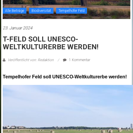
Alle Beiträge
Biodiversität
Tempelhofer Feld
23. Januar 2024
T-FELD SOLL UNESCO-
WELTKULTURERBE WERDEN!
Veröffentlicht von: Redaktion
1 Kommentar
Tempelhofer Feld soll UNESCO-Weltkulturerbe werden!