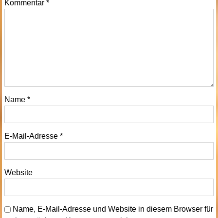
Kommentar
*
Name
*
E-Mail-Adresse
*
Website
Name, E-Mail-Adresse und Website in diesem Browser für