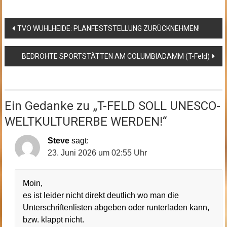
Beitragsnavigation
TVO WUHLHEIDE: PLANFESTSTELLUNG ZURÜCKNEHMEN!
BEDROHTE SPORTSTÄTTEN AM COLUMBIADAMM (T-Feld)
Ein Gedanke zu „
T-FELD SOLL UNESCO-
WELTKULTURERBE WERDEN!
“
Steve
sagt:
23. Juni 2026 um 02:55 Uhr
Moin,
es ist leider nicht direkt deutlich wo man die
Unterschriftenlisten abgeben oder runterladen kann,
bzw. klappt nicht.