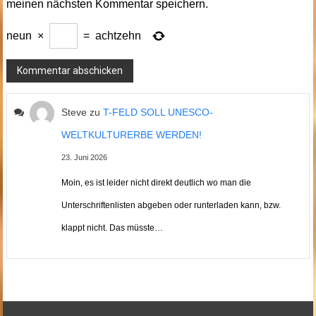
meinen nächsten Kommentar speichern.
neun
×
=
achtzehn
Steve
zu
T-FELD SOLL UNESCO-
WELTKULTURERBE WERDEN!
23. Juni 2026
Moin, es ist leider nicht direkt deutlich wo man die
Unterschriftenlisten abgeben oder runterladen kann, bzw.
klappt nicht. Das müsste…