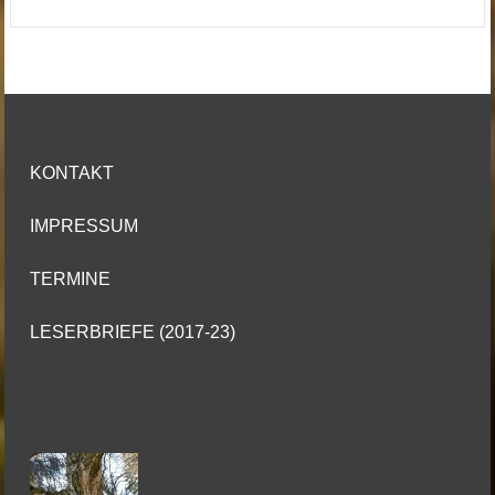
KONTAKT
IMPRESSUM
TERMINE
LESERBRIEFE (2017-23)