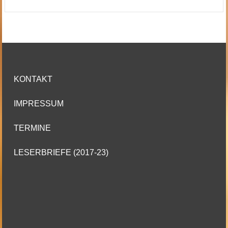
KONTAKT
IMPRESSUM
TERMINE
LESERBRIEFE (2017-23)