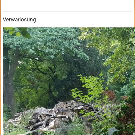
Verwarlosung