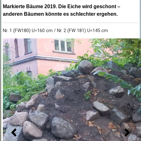
Markierte Bäume 2019. Die Eiche wird geschont –
anderen Bäumen könnte es schlechter ergehen.
Nr. 1 (FW180) U=160 cm / Nr. 2 (FW 181) U=145 cm