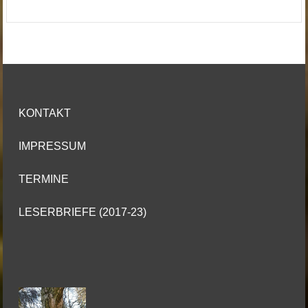
KONTAKT
IMPRESSUM
TERMINE
LESERBRIEFE (2017-23)